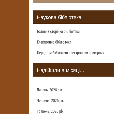
Наукова бібліотека
Головна сторінка бібліотеки
Електронна бібліотека
Передати бібліотеці електронний примірник
Надійшли в місяці...
Липень, 2026 рік
Червень, 2026 рік
Травень, 2026 рік