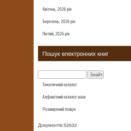
Квітень, 2026 рік
Березень, 2026 рік
Лютий, 2026 рік
Пошук електронних книг
Тематичний каталог
Алфавітний каталог назв
Розширений пошук
Документів:52632