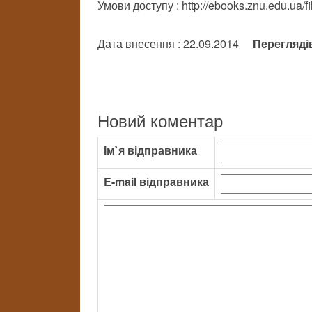
Умови доступу : http://ebooks.znu.edu.ua/
Дата внесення : 22.09.2014
Перегляді
Новий коментар
Ім`я відправника
E-mail відправника