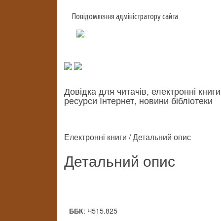
Повідомлення адміністратору сайта
Довідка для читачів, електронні книги
ресурси Інтернет, новини бібліотеки
Електронні книги / Детальний опис
Детальний опис
: Ч515.825
ББК