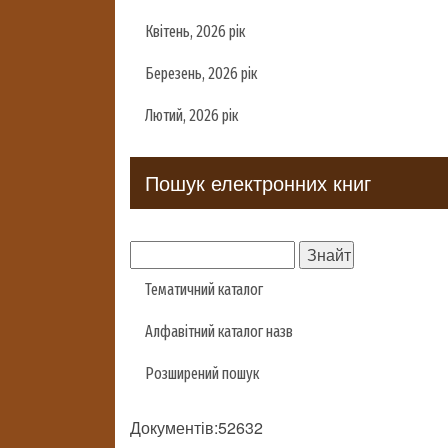
Квітень, 2026 рік
Березень, 2026 рік
Лютий, 2026 рік
Пошук електронних книг
Тематичний каталог
Алфавітний каталог назв
Розширений пошук
Документів:52632