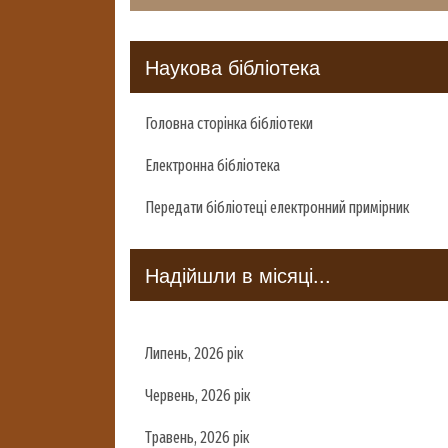
Наукова бібліотека
Головна сторінка бібліотеки
Електронна бібліотека
Передати бібліотеці електронний примірник
Надійшли в місяці...
Липень, 2026 рік
Червень, 2026 рік
Травень, 2026 рік