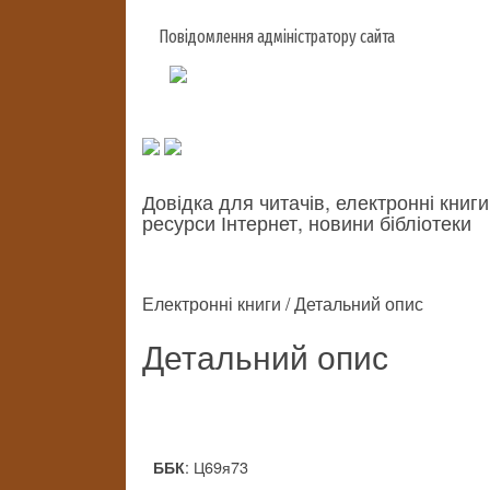
Повідомлення адміністратору сайта
Довідка для читачів, електронні книги
ресурси Інтернет, новини бібліотеки
Електронні книги / Детальний опис
Детальний опис
: Ц69я73
ББК