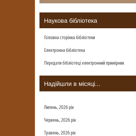
Наукова бібліотека
Головна сторінка бібліотеки
Електронна бібліотека
Передати бібліотеці електронний примірник
Надійшли в місяці...
Липень, 2026 рік
Червень, 2026 рік
Травень, 2026 рік