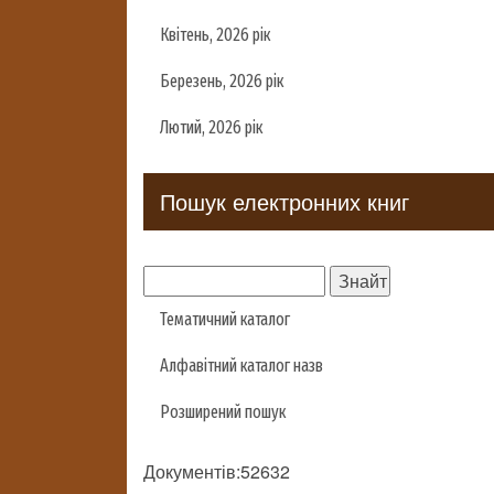
Квітень, 2026 рік
Березень, 2026 рік
Лютий, 2026 рік
Пошук електронних книг
Тематичний каталог
Алфавітний каталог назв
Розширений пошук
Документів:52632