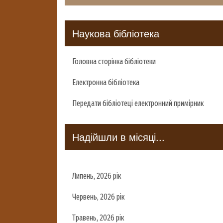
Наукова бібліотека
Головна сторінка бібліотеки
Електронна бібліотека
Передати бібліотеці електронний примірник
Надійшли в місяці...
Липень, 2026 рік
Червень, 2026 рік
Травень, 2026 рік