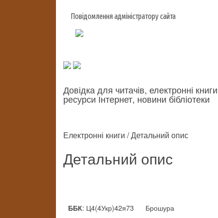
Повідомлення адміністратору сайта
Довідка для читачів, електронні книги
ресурси Інтернет, новини бібліотеки
Електронні книги / Детальний опис
Детальний опис
: Ц4(4Укр)42я73
Брошура
ББК