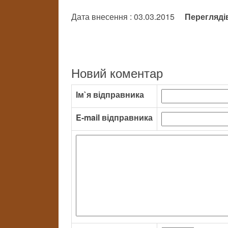
Дата внесення : 03.03.2015
Перегляді
Новий коментар
Ім`я відправника
E-mail відправника