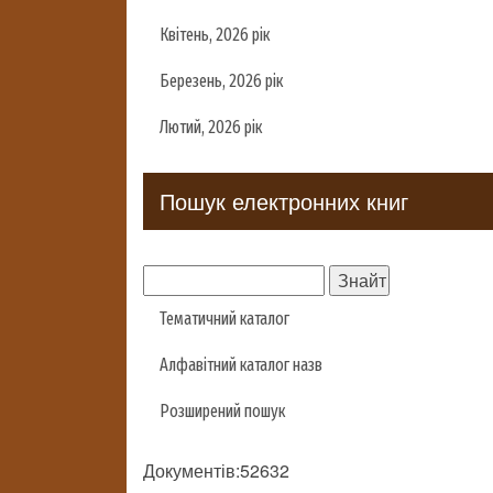
Квітень, 2026 рік
Березень, 2026 рік
Лютий, 2026 рік
Пошук електронних книг
Тематичний каталог
Алфавітний каталог назв
Розширений пошук
Документів:52632