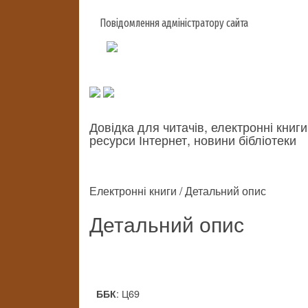
Повідомлення адміністратору сайта
Довідка для читачів, електронні книги
ресурси Інтернет, новини бібліотеки
Електронні книги / Детальний опис
Детальний опис
: Ц69
ББК