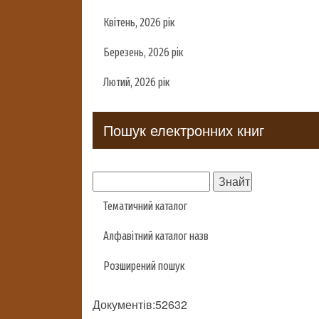
Квітень, 2026 рік
Березень, 2026 рік
Лютий, 2026 рік
Пошук електронних книг
Тематичний каталог
Алфавітний каталог назв
Розширений пошук
Документів:52632