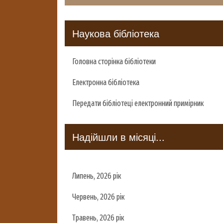
Наукова бібліотека
Головна сторінка бібліотеки
Електронна бібліотека
Передати бібліотеці електронний примірник
Надійшли в місяці...
Липень, 2026 рік
Червень, 2026 рік
Травень, 2026 рік