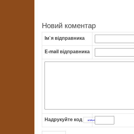
Новий коментар
Ім`я відправника
E-mail відправника
Надрукуйте код
: