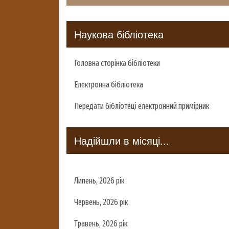
Наукова бібліотека
Головна сторінка бібліотеки
Електронна бібліотека
Передати бібліотеці електронний примірник
Надійшли в місяці...
Липень, 2026 рік
Червень, 2026 рік
Травень, 2026 рік