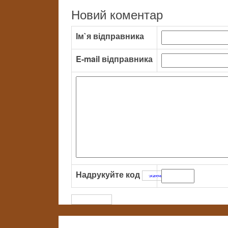
Новий коментар
Ім`я відправника
E-mail відправника
Надрукуйте код
: