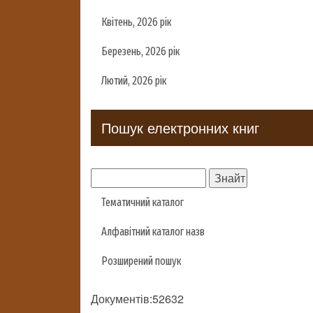
Квітень, 2026 рік
Березень, 2026 рік
Лютий, 2026 рік
Пошук електронних книг
Тематичний каталог
Алфавітний каталог назв
Розширений пошук
Документів:52632