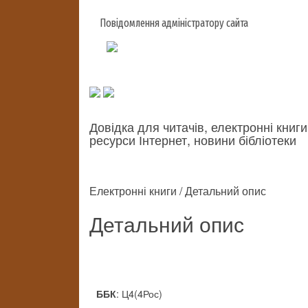
Повідомлення адміністратору сайта
Довідка для читачів, електронні книги
ресурси Інтернет, новини бібліотеки
Електронні книги / Детальний опис
Детальний опис
: Ц4(4Рос)
ББК