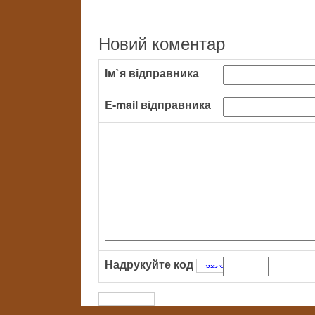
Новий коментар
Ім`я відправника
E-mail відправника
Надрукуйте код
: