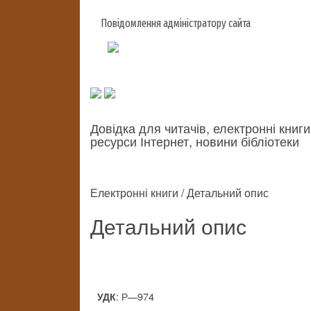
Повідомлення адміністратору сайта
Довідка для читачів, електронні книги
ресурси Інтернет, новини бібліотеки
Електронні книги / Детальний опис
Детальний опис
: Р—974
УДК