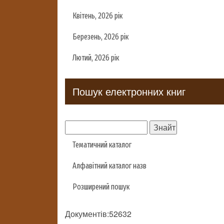
Квітень, 2026 рік
Березень, 2026 рік
Лютий, 2026 рік
Пошук електронних книг
Тематичний каталог
Алфавітний каталог назв
Розширений пошук
Документів:52632