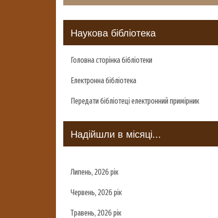
Наукова бібліотека
Головна сторінка бібліотеки
Електронна бібліотека
Передати бібліотеці електронний примірник
Надійшли в місяці...
Липень, 2026 рік
Червень, 2026 рік
Травень, 2026 рік