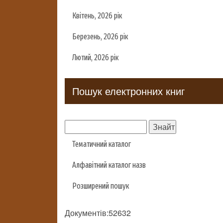
Квітень, 2026 рік
Березень, 2026 рік
Лютий, 2026 рік
Пошук електронних книг
Тематичний каталог
Алфавітний каталог назв
Розширений пошук
Документів:52632