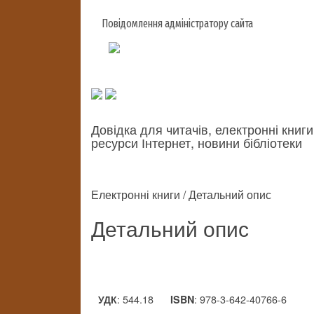
Повідомлення адміністратору сайта
Довідка для читачів, електронні книги
ресурси Інтернет, новини бібліотеки
Електронні книги / Детальний опис
Детальний опис
: 544.18
: 978-3-642-40766-6
УДК
ISBN