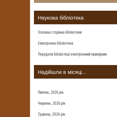
Наукова бібліотека
Головна сторінка бібліотеки
Електронна бібліотека
Передати бібліотеці електронний примірник
Надійшли в місяці...
Липень, 2026 рік
Червень, 2026 рік
Травень, 2026 рік