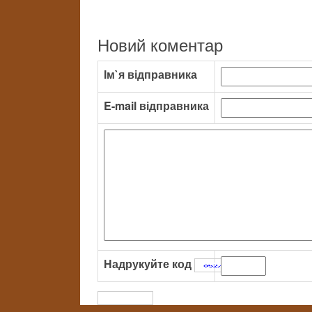
Новий коментар
Ім`я відправника
E-mail відправника
Надрукуйте код
: