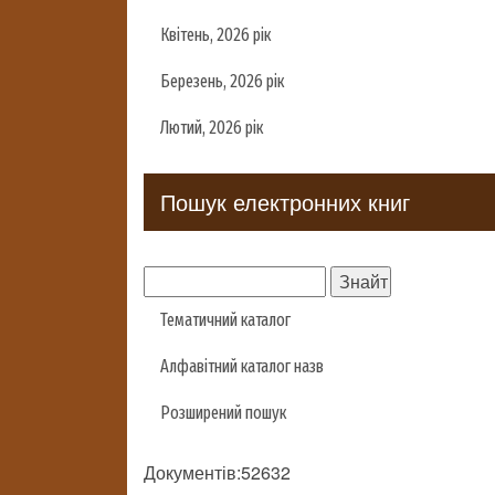
Квітень, 2026 рік
Березень, 2026 рік
Лютий, 2026 рік
Пошук електронних книг
Тематичний каталог
Алфавітний каталог назв
Розширений пошук
Документів:52632