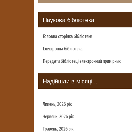
Наукова бібліотека
Головна сторінка бібліотеки
Електронна бібліотека
Передати бібліотеці електронний примірник
Надійшли в місяці...
Липень, 2026 рік
Червень, 2026 рік
Травень, 2026 рік