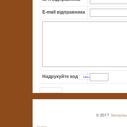
E-mail відправника
Надрукуйте код
:
© 2017
Запорізь