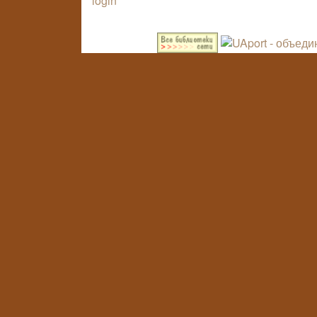
login