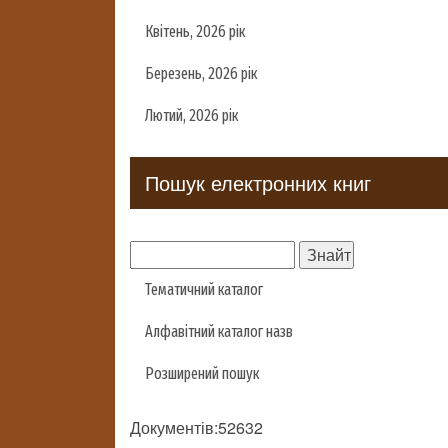
Квітень, 2026 рік
Березень, 2026 рік
Лютий, 2026 рік
Пошук електронних книг
Тематичний каталог
Алфавітний каталог назв
Розширений пошук
Документів:52632