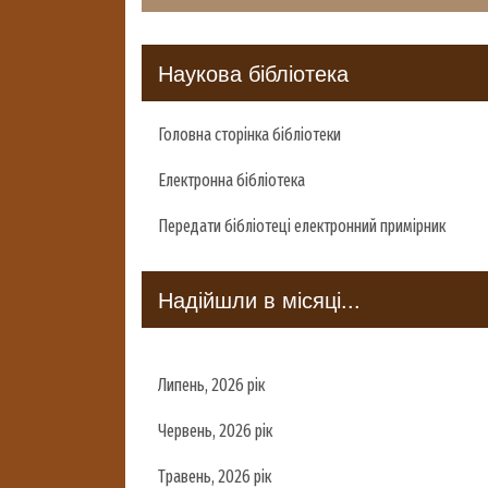
Наукова бібліотека
Головна сторінка бібліотеки
Електронна бібліотека
Передати бібліотеці електронний примірник
Надійшли в місяці...
Липень, 2026 рік
Червень, 2026 рік
Травень, 2026 рік