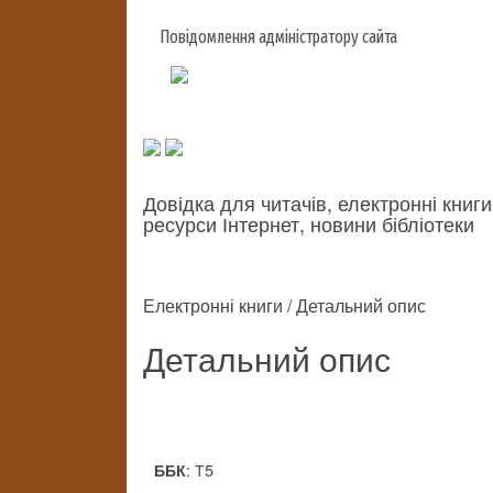
Повідомлення адміністратору сайта
Довідка для читачів, електронні книги
ресурси Інтернет, новини бібліотеки
Електронні книги / Детальний опис
Детальний опис
: Т5
ББК