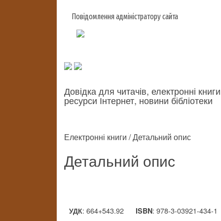
Повідомлення адміністратору сайта
Довідка для читачів, електронні книги
ресурси Інтернет, новини бібліотеки
Електронні книги / Детальний опис
Детальний опис
: 664+543.92
: 978-3-03921-434-1
УДК
ISBN