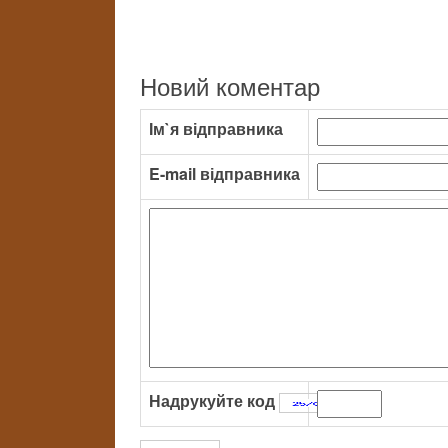
Новий коментар
Ім`я відправника
E-mail відправника
Надрукуйте код
: