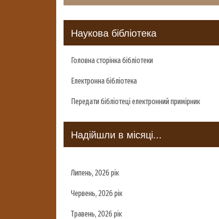
Наукова бібліотека
Головна сторінка бібліотеки
Електронна бібліотека
Передати бібліотеці електронний примірник
Надійшли в місяці...
Липень, 2026 рік
Червень, 2026 рік
Травень, 2026 рік