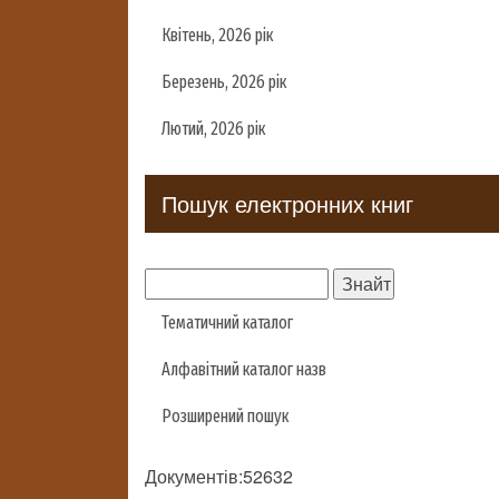
Квітень, 2026 рік
Березень, 2026 рік
Лютий, 2026 рік
Пошук електронних книг
Тематичний каталог
Алфавітний каталог назв
Розширений пошук
Документів:52632