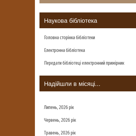
Наукова бібліотека
Головна сторінка бібліотеки
Електронна бібліотека
Передати бібліотеці електронний примірник
Надійшли в місяці...
Липень, 2026 рік
Червень, 2026 рік
Травень, 2026 рік