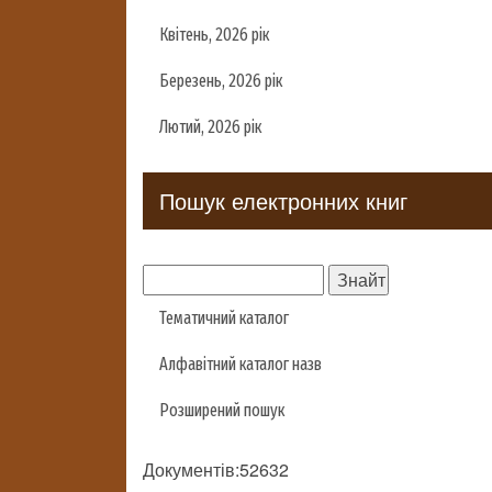
Квітень, 2026 рік
Березень, 2026 рік
Лютий, 2026 рік
Пошук електронних книг
Тематичний каталог
Алфавітний каталог назв
Розширений пошук
Документів:52632