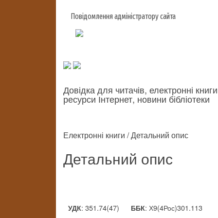
Повідомлення адміністратору сайта
Довідка для читачів, електронні книги
ресурси Інтернет, новини бібліотеки
Електронні книги / Детальний опис
Детальний опис
: 351.74(47)
: Х9(4Рос)301.113
УДК
ББК