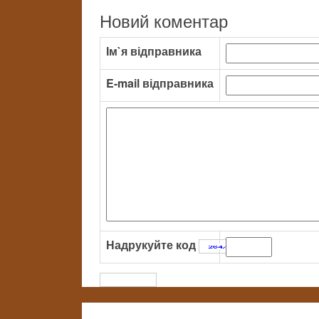
Новий коментар
Ім`я відправника
E-mail відправника
Надрукуйте код
: