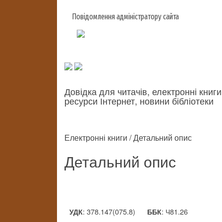
Повідомлення адміністратору сайта
Довідка для читачів, електронні книги
ресурси Інтернет, новини бібліотеки
Електронні книги / Детальний опис
Детальний опис
: 378.147(075.8)
: Ч81.26
УДК
ББК