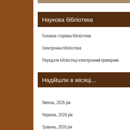
Наукова бібліотека
Головна сторінка бібліотеки
Електронна бібліотека
Передати бібліотеці електронний примірник
Надійшли в місяці...
Липень, 2026 рік
Червень, 2026 рік
Травень, 2026 рік