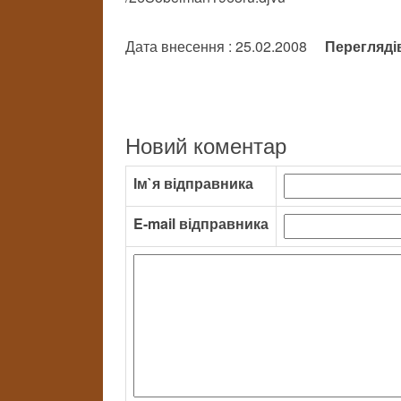
Дата внесення : 25.02.2008
Перегляді
Новий коментар
Ім`я відправника
E-mail відправника