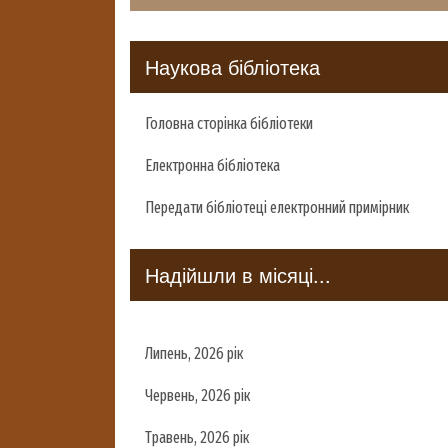
Наукова бібліотека
Головна сторінка бібліотеки
Електронна бібліотека
Передати бібліотеці електронний примірник
Надійшли в місяці...
Липень, 2026 рік
Червень, 2026 рік
Травень, 2026 рік