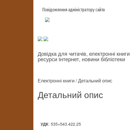
Повідомлення адміністратору сайта
Довідка для читачів, електронні книги
ресурси Інтернет, новини бібліотеки
Електронні книги / Детальний опис
Детальний опис
: 535+543.422.25
УДК