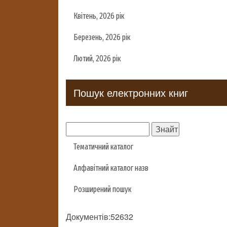
Квітень, 2026 рік
Березень, 2026 рік
Лютий, 2026 рік
Пошук електронних книг
Тематичний каталог
Алфавітний каталог назв
Розширений пошук
Документів:52632