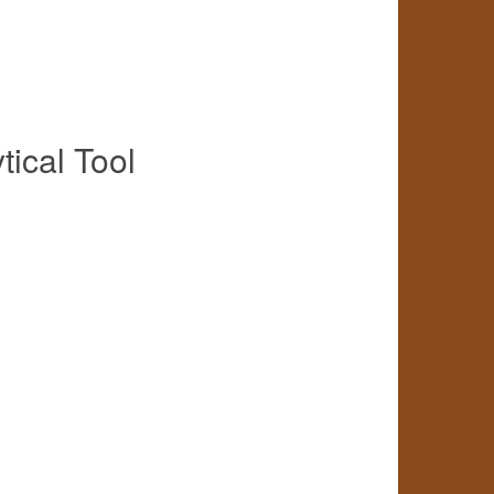
ical Tool