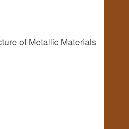
ture of Metallic Materials