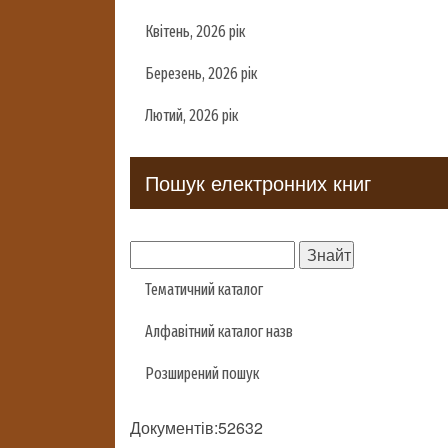
Квітень, 2026 рік
Березень, 2026 рік
Лютий, 2026 рік
Пошук електронних книг
Тематичний каталог
Алфавітний каталог назв
Розширений пошук
Документів:52632