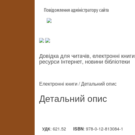
Повідомлення адміністратору сайта
Довідка для читачів, електронні книги
ресурси Інтернет, новини бібліотеки
Електронні книги / Детальний опис
Детальний опис
: 621.52
: 978-0-12-813084-1
УДК
ISBN