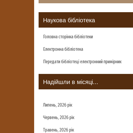
Наукова бібліотека
Головна сторінка бібліотеки
Електронна бібліотека
Передати бібліотеці електронний примірник
Надійшли в місяці...
Липень, 2026 рік
Червень, 2026 рік
Травень, 2026 рік