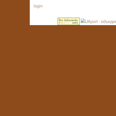
login