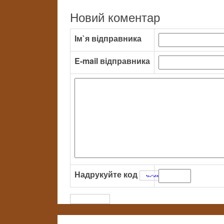
Новий коментар
Ім`я відправника
E-mail відправника
Надрукуйте код
: