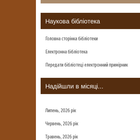
Наукова бібліотека
Головна сторінка бібліотеки
Електронна бібліотека
Передати бібліотеці електронний примірник
Надійшли в місяці...
Липень, 2026 рік
Червень, 2026 рік
Травень, 2026 рік