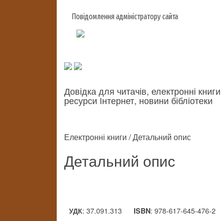
Повідомлення адміністратору сайта
Довідка для читачів, електронні книги
ресурси Інтернет, новини бібліотеки
Електронні книги / Детальний опис
Детальний опис
: 37.091.313
: 978-617-645-476-2
УДК
ISBN