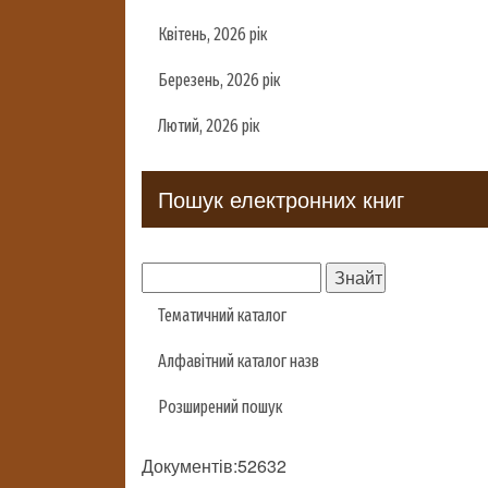
Квітень, 2026 рік
Березень, 2026 рік
Лютий, 2026 рік
Пошук електронних книг
Тематичний каталог
Алфавітний каталог назв
Розширений пошук
Документів:52632