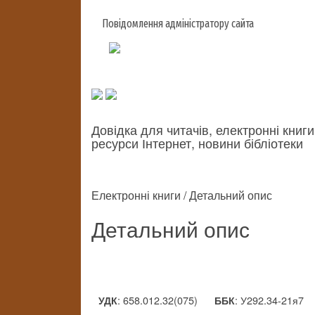
Повідомлення адміністратору сайта
Довідка для читачів, електронні книги
ресурси Інтернет, новини бібліотеки
Електронні книги / Детальний опис
Детальний опис
: 658.012.32(075)
: У292.34-21я7
УДК
ББК