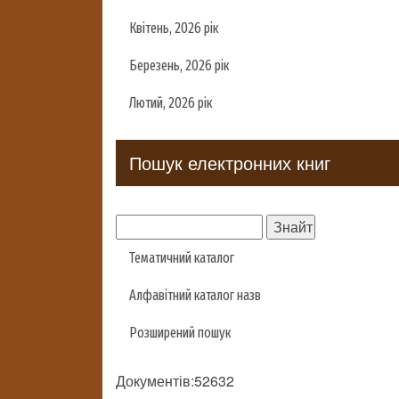
Квітень, 2026 рік
Березень, 2026 рік
Лютий, 2026 рік
Пошук електронних книг
Тематичний каталог
Алфавітний каталог назв
Розширений пошук
Документів:52632