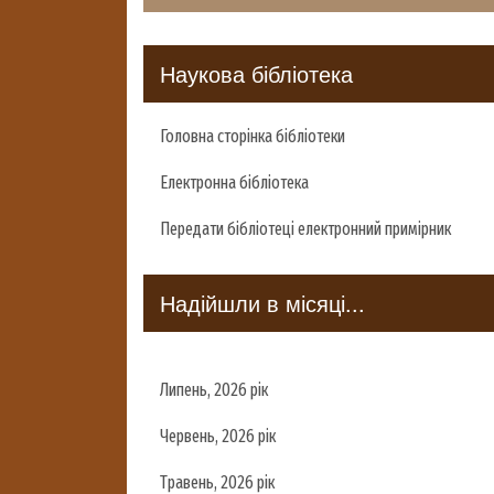
Наукова бібліотека
Головна сторінка бібліотеки
Електронна бібліотека
Передати бібліотеці електронний примірник
Надійшли в місяці...
Липень, 2026 рік
Червень, 2026 рік
Травень, 2026 рік