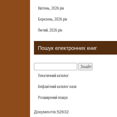
Квітень, 2026 рік
Березень, 2026 рік
Лютий, 2026 рік
Пошук електронних книг
Тематичний каталог
Алфавітний каталог назв
Розширений пошук
Документів:52632