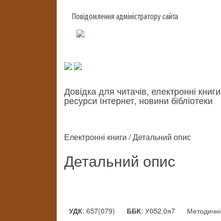
Повідомлення адміністратору сайта
Довідка для читачів, електронні книги
ресурси Інтернет, новини бібліотеки
Електронні книги / Детальний опис
Детальний опис
: 657(079)
: У052.0я7
Методичні 
УДК
ББК