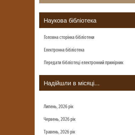
Наукова бібліотека
Головна сторінка бібліотеки
Електронна бібліотека
Передати бібліотеці електронний примірник
Надійшли в місяці...
Липень, 2026 рік
Червень, 2026 рік
Травень, 2026 рік