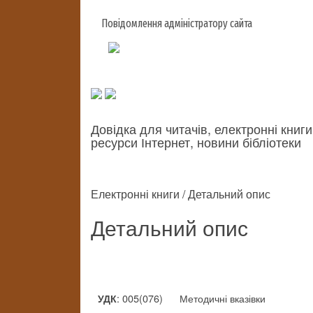
Повідомлення адміністратору сайта
Довідка для читачів, електронні книги
ресурси Інтернет, новини бібліотеки
Електронні книги / Детальний опис
Детальний опис
: 005(076)
Методичні вказівки
УДК