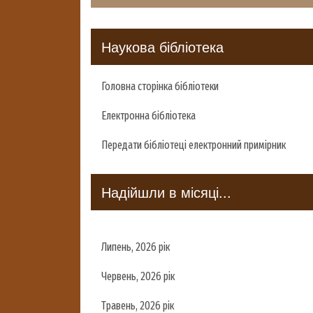
Наукова бібліотека
Головна сторінка бібліотеки
Електронна бібліотека
Передати бібліотеці електронний примірник
Надійшли в місяці...
Липень, 2026 рік
Червень, 2026 рік
Травень, 2026 рік