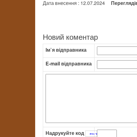
Дата внесення : 12.07.2024
Перегляді
Новий коментар
Ім`я відправника
E-mail відправника
Надрукуйте код
: