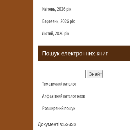
Квітень, 2026 рік
Березень, 2026 рік
Лютий, 2026 рік
Пошук електронних книг
Тематичний каталог
Алфавітний каталог назв
Розширений пошук
Документів:52632