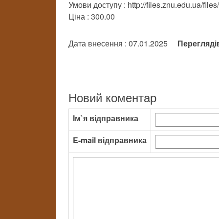
Умови доступу : http://files.znu.edu.ua/file
Ціна : 300.00
Дата внесення : 07.01.2025
Перегляді
Новий коментар
Ім`я відправника
E-mail відправника