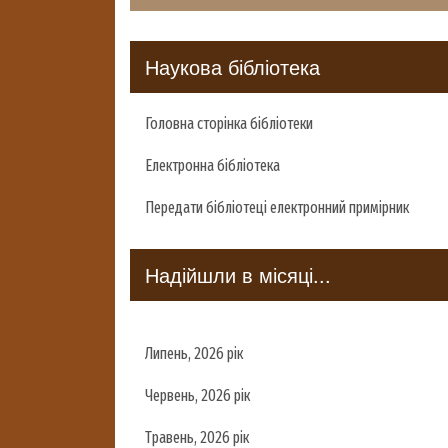
Наукова бібліотека
Головна сторінка бібліотеки
Електронна бібліотека
Передати бібліотеці електронний примірник
Надійшли в місяці...
Липень, 2026 рік
Червень, 2026 рік
Травень, 2026 рік