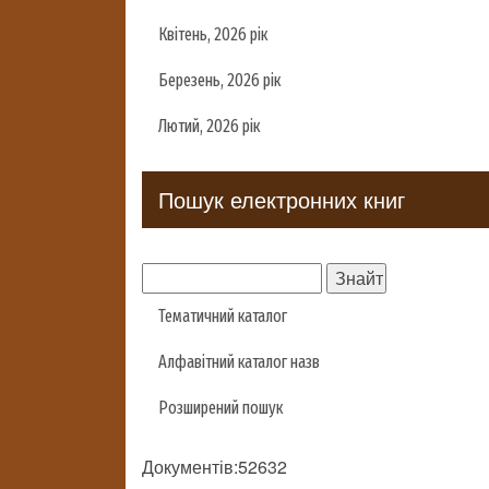
Квітень, 2026 рік
Березень, 2026 рік
Лютий, 2026 рік
Пошук електронних книг
Тематичний каталог
Алфавітний каталог назв
Розширений пошук
Документів:52632