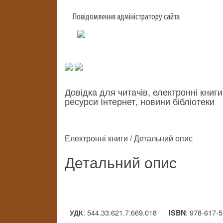
Повідомлення адміністратору сайта
Довідка для читачів, електронні книги
ресурси Інтернет, новини бібліотеки
Електронні книги / Детальний опис
Детальний опис
: 544.33:621.7:669.018
: 978-617-
УДК
ISBN