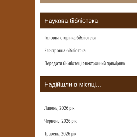
Наукова бібліотека
Головна сторінка бібліотеки
Електронна бібліотека
Передати бібліотеці електронний примірник
Надійшли в місяці...
Липень, 2026 рік
Червень, 2026 рік
Травень, 2026 рік