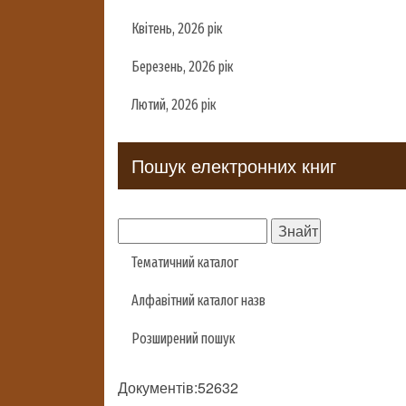
Квітень, 2026 рік
Березень, 2026 рік
Лютий, 2026 рік
Пошук електронних книг
Тематичний каталог
Алфавітний каталог назв
Розширений пошук
Документів:52632