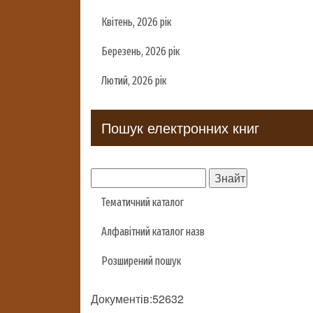
Квітень, 2026 рік
Березень, 2026 рік
Лютий, 2026 рік
Пошук електронних книг
Тематичний каталог
Алфавітний каталог назв
Розширений пошук
Документів:52632