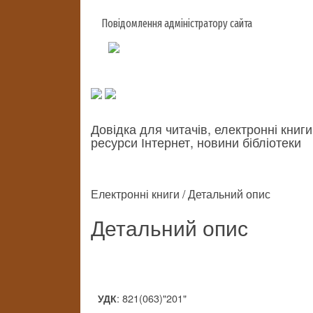
Повідомлення адміністратору сайта
Довідка для читачів, електронні книги
ресурси Інтернет, новини бібліотеки
Електронні книги / Детальний опис
Детальний опис
: 821(063)"201"
УДК