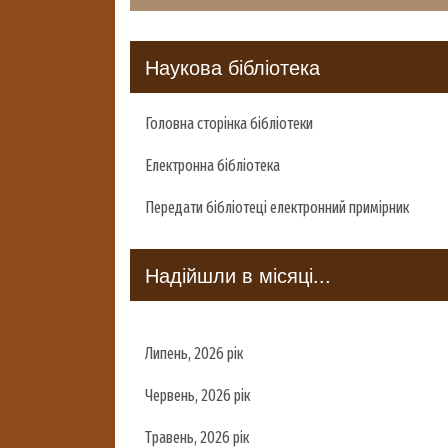
Наукова бібліотека
Головна сторінка бібліотеки
Електронна бібліотека
Передати бібліотеці електронний примірник
Надійшли в місяці...
Липень, 2026 рік
Червень, 2026 рік
Травень, 2026 рік