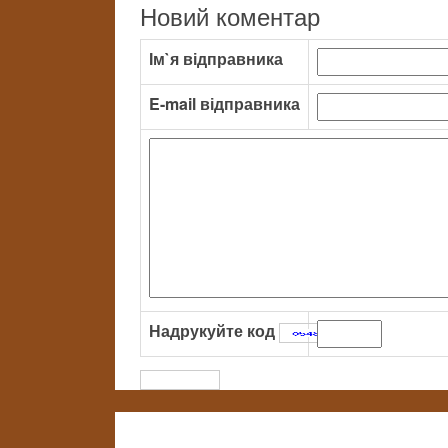
Новий коментар
Ім`я відправника
E-mail відправника
Надрукуйте код
: