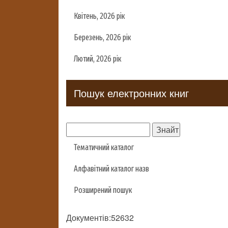
Квітень, 2026 рік
Березень, 2026 рік
Лютий, 2026 рік
Пошук електронних книг
Тематичний каталог
Алфавітний каталог назв
Розширений пошук
Документів:52632