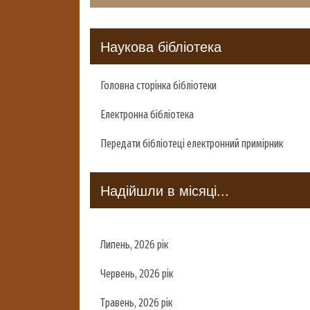
Наукова бібліотека
Головна сторінка бібліотеки
Електронна бібліотека
Передати бібліотеці електронний примірник
Надійшли в місяці...
Липень, 2026 рік
Червень, 2026 рік
Травень, 2026 рік