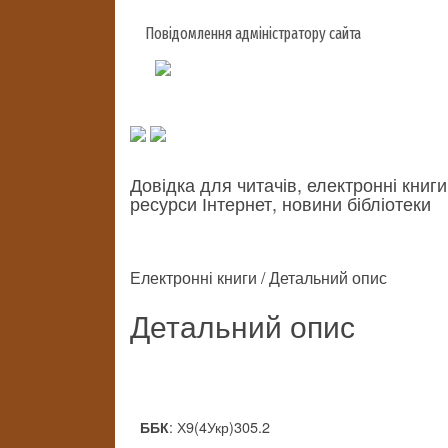
Повідомлення адміністратору сайта
Довідка для читачів, електронні книги
ресурси Інтернет, новини бібліотеки
Електронні книги / Детальний опис
Детальний опис
: Х9(4Укр)305.2
ББК