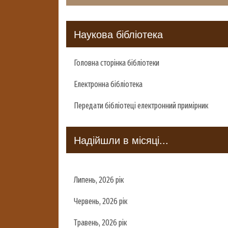
Наукова бібліотека
Головна сторінка бібліотеки
Електронна бібліотека
Передати бібліотеці електронний примірник
Надійшли в місяці...
Липень, 2026 рік
Червень, 2026 рік
Травень, 2026 рік