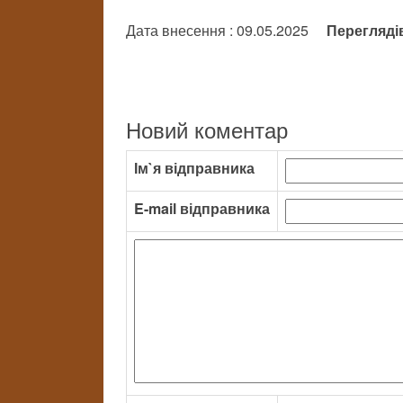
Дата внесення : 09.05.2025
Перегляді
Новий коментар
Ім`я відправника
E-mail відправника