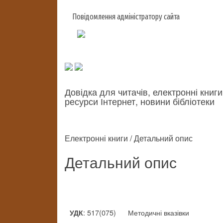
Повідомлення адміністратору сайта
Довідка для читачів, електронні книги
ресурси Інтернет, новини бібліотеки
Електронні книги / Детальний опис
Детальний опис
: 517(075)
Методичні вказівки
УДК