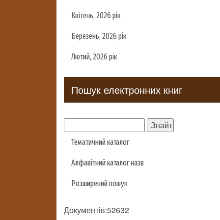
Квітень, 2026 рік
Березень, 2026 рік
Лютий, 2026 рік
Пошук електронних книг
Тематичний каталог
Алфавітний каталог назв
Розширений пошук
Документів:52632