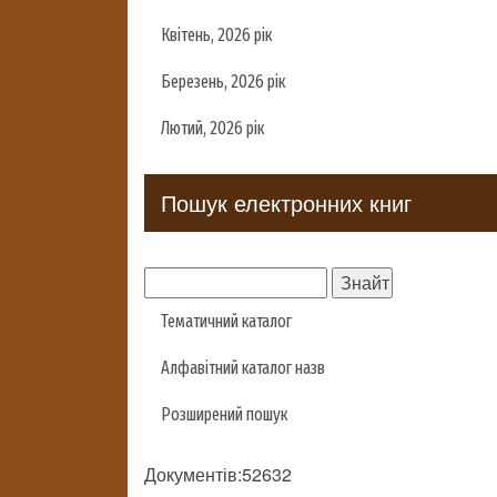
Квітень, 2026 рік
Березень, 2026 рік
Лютий, 2026 рік
Пошук електронних книг
Тематичний каталог
Алфавітний каталог назв
Розширений пошук
Документів:52632