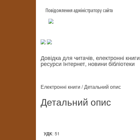
Повідомлення адміністратору сайта
Довідка для читачів, електронні книги
ресурси Інтернет, новини бібліотеки
Електронні книги / Детальний опис
Детальний опис
: 51
УДК