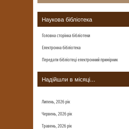
Наукова бібліотека
Головна сторінка бібліотеки
Електронна бібліотека
Передати бібліотеці електронний примірник
Надійшли в місяці...
Липень, 2026 рік
Червень, 2026 рік
Травень, 2026 рік