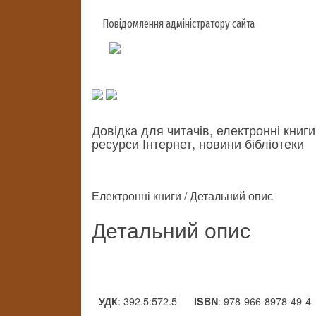
Повідомлення адміністратору сайта
Довідка для читачів, електронні книги
ресурси Інтернет, новини бібліотеки
Електронні книги / Детальний опис
Детальний опис
: 392.5:572.5
: 978-966-8978-49-4
УДК
ISBN