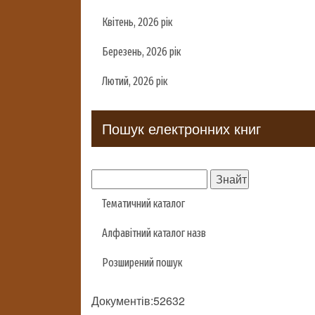
Квітень, 2026 рік
Березень, 2026 рік
Лютий, 2026 рік
Пошук електронних книг
Тематичний каталог
Алфавітний каталог назв
Розширений пошук
Документів:52632