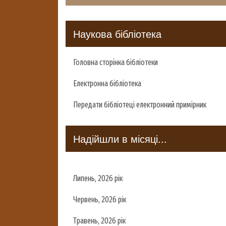
Наукова бібліотека
Головна сторінка бібліотеки
Електронна бібліотека
Передати бібліотеці електронний примірник
Надійшли в місяці...
Липень, 2026 рік
Червень, 2026 рік
Травень, 2026 рік