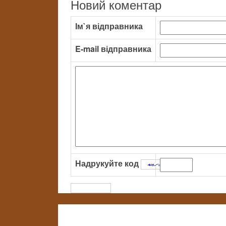
Новий коментар
Ім`я відправника
E-mail відправника
Надрукуйте код
: