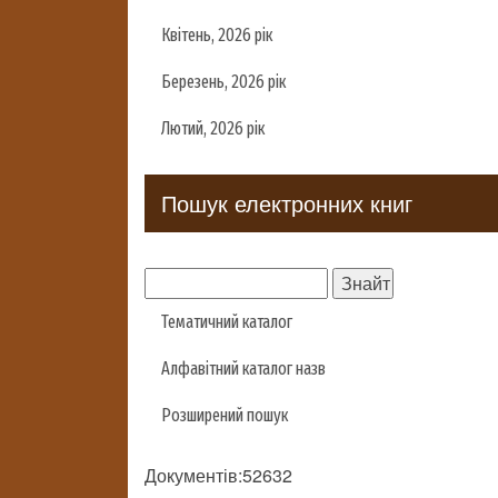
Квітень, 2026 рік
Березень, 2026 рік
Лютий, 2026 рік
Пошук електронних книг
Тематичний каталог
Алфавітний каталог назв
Розширений пошук
Документів:52632