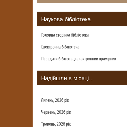
Наукова бібліотека
Головна сторінка бібліотеки
Електронна бібліотека
Передати бібліотеці електронний примірник
Надійшли в місяці...
Липень, 2026 рік
Червень, 2026 рік
Травень, 2026 рік