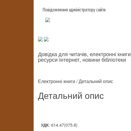
Повідомлення адміністратору сайта
Довідка для читачів, електронні книги
ресурси Інтернет, новини бібліотеки
Електронні книги / Детальний опис
Детальний опис
: 614.47(075.8)
УДК