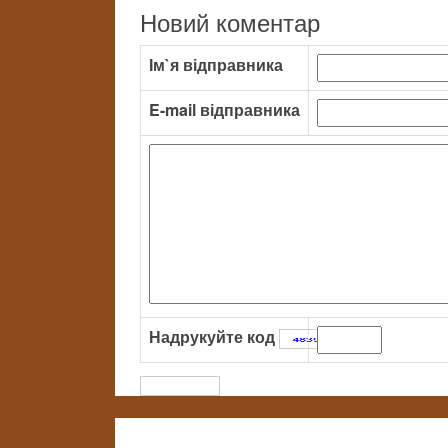
Новий коментар
Ім`я відправника
E-mail відправника
Надрукуйте код
: