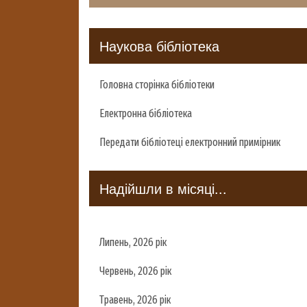
Наукова бібліотека
Головна сторінка бібліотеки
Електронна бібліотека
Передати бібліотеці електронний примірник
Надійшли в місяці...
Липень, 2026 рік
Червень, 2026 рік
Травень, 2026 рік