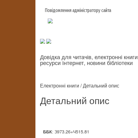
Повідомлення адміністратору сайта
Довідка для читачів, електронні книги
ресурси Інтернет, новини бібліотеки
Електронні книги / Детальний опис
Детальний опис
: З973.26+Ч515.81
ББК