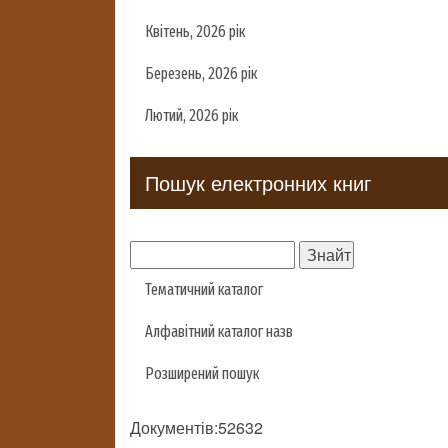
Квітень, 2026 рік
Березень, 2026 рік
Лютий, 2026 рік
Пошук електронних книг
Тематичний каталог
Алфавітний каталог назв
Розширений пошук
Документів:52632