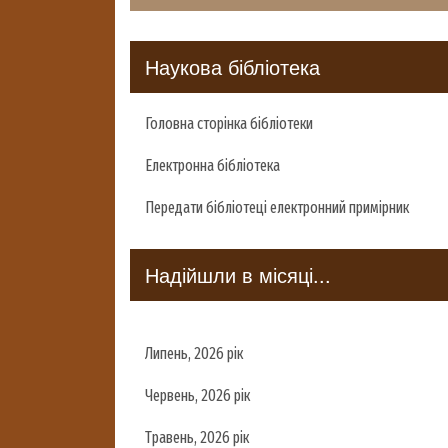
Наукова бібліотека
Головна сторінка бібліотеки
Електронна бібліотека
Передати бібліотеці електронний примірник
Надійшли в місяці...
Липень, 2026 рік
Червень, 2026 рік
Травень, 2026 рік