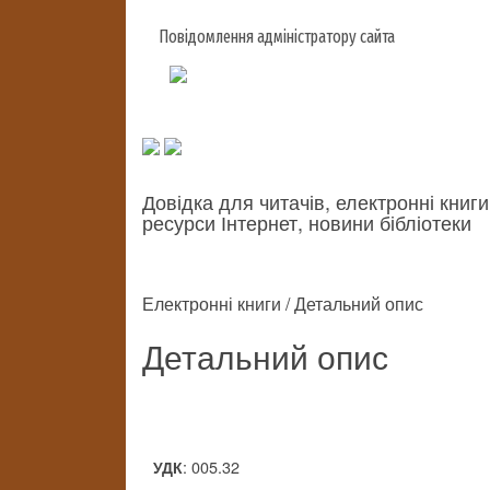
Повідомлення адміністратору сайта
Довідка для читачів, електронні книги
ресурси Інтернет, новини бібліотеки
Електронні книги / Детальний опис
Детальний опис
: 005.32
УДК