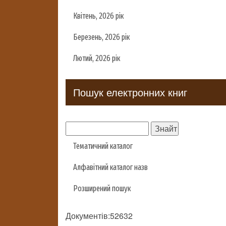
Квітень, 2026 рік
Березень, 2026 рік
Лютий, 2026 рік
Пошук електронних книг
Тематичний каталог
Алфавітний каталог назв
Розширений пошук
Документів:52632