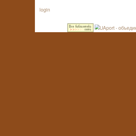
login