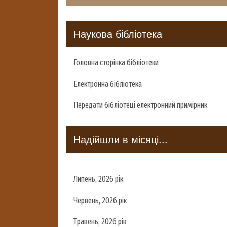
Наукова бібліотека
Головна сторінка бібліотеки
Електронна бібліотека
Передати бібліотеці електронний примірник
Надійшли в місяці...
Липень, 2026 рік
Червень, 2026 рік
Травень, 2026 рік