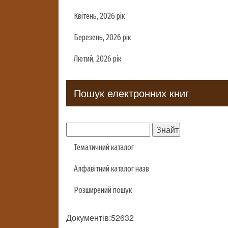
Квітень, 2026 рік
Березень, 2026 рік
Лютий, 2026 рік
Пошук електронних книг
Тематичний каталог
Алфавітний каталог назв
Розширений пошук
Документів:52632