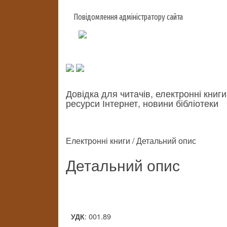
Повідомлення адміністратору сайта
Довідка для читачів, електронні книги
ресурси Інтернет, новини бібліотеки
Електронні книги / Детальний опис
Детальний опис
: 001.89
УДК