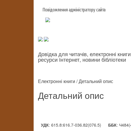
Повідомлення адміністратору сайта
Довідка для читачів, електронні книги
ресурси Інтернет, новини бібліотеки
Електронні книги / Детальний опис
Детальний опис
: 615.8:616.7-036.82(076.5)
: Ч484
УДК
ББК