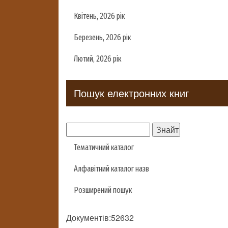
Квітень, 2026 рік
Березень, 2026 рік
Лютий, 2026 рік
Пошук електронних книг
Тематичний каталог
Алфавітний каталог назв
Розширений пошук
Документів:52632