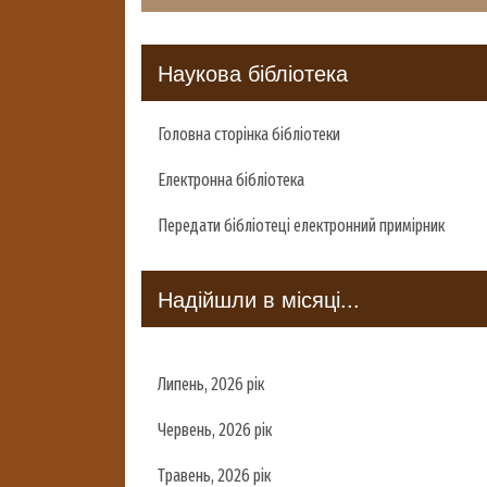
Наукова бібліотека
Головна сторінка бібліотеки
Електронна бібліотека
Передати бібліотеці електронний примірник
Надійшли в місяці...
Липень, 2026 рік
Червень, 2026 рік
Травень, 2026 рік