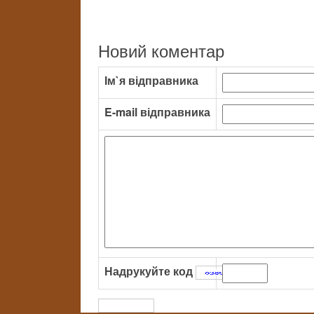
Новий коментар
Ім`я відправника
E-mail відправника
Надрукуйте код
: