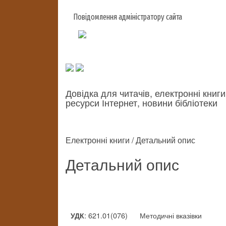
Повідомлення адміністратору сайта
Довідка для читачів, електронні книги
ресурси Інтернет, новини бібліотеки
Електронні книги / Детальний опис
Детальний опис
: 621.01(076)
Методичні вказівки
УДК