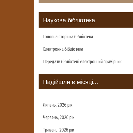
Наукова бібліотека
Головна сторінка бібліотеки
Електронна бібліотека
Передати бібліотеці електронний примірник
Надійшли в місяці...
Липень, 2026 рік
Червень, 2026 рік
Травень, 2026 рік