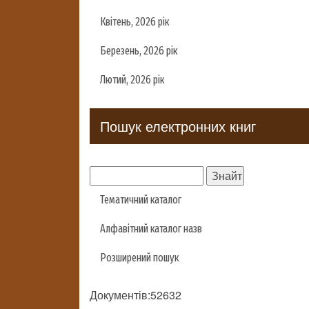
Квітень, 2026 рік
Березень, 2026 рік
Лютий, 2026 рік
Пошук електронних книг
Тематичний каталог
Алфавітний каталог назв
Розширений пошук
Документів:52632