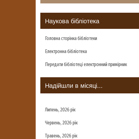
Наукова бібліотека
Головна сторінка бібліотеки
Електронна бібліотека
Передати бібліотеці електронний примірник
Надійшли в місяці...
Липень, 2026 рік
Червень, 2026 рік
Травень, 2026 рік