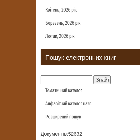
Квітень, 2026 рік
Березень, 2026 рік
Лютий, 2026 рік
Пошук електронних книг
Тематичний каталог
Алфавітний каталог назв
Розширений пошук
Документів:52632