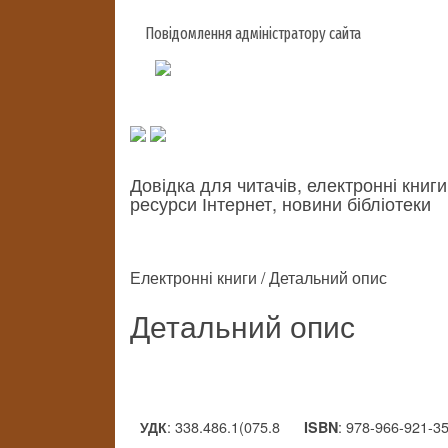
Повідомлення адміністратору сайта
Довідка для читачів, електронні книги
ресурси Інтернет, новини бібліотеки
Електронні книги / Детальний опис
Детальний опис
: 338.486.1(075.8
: 978-966-921-3
УДК
ISBN