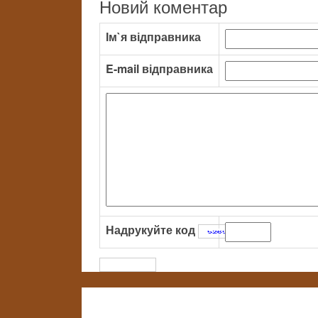
Новий коментар
Ім`я відправника
E-mail відправника
Надрукуйте код
: