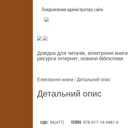
Повідомлення адміністратору сайта
Довідка для читачів, електронні книги
ресурси Інтернет, новини бібліотеки
Електронні книги / Детальний опис
Детальний опис
: 94(477)
: 978-617-14-0481-6
УДК
ISBN