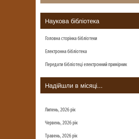
Наукова бібліотека
Головна сторінка бібліотеки
Електронна бібліотека
Передати бібліотеці електронний примірник
Надійшли в місяці...
Липень, 2026 рік
Червень, 2026 рік
Травень, 2026 рік