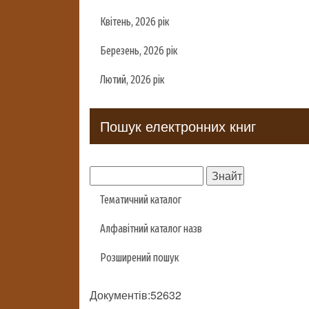
Квітень, 2026 рік
Березень, 2026 рік
Лютий, 2026 рік
Пошук електронних книг
Тематичний каталог
Алфавітний каталог назв
Розширений пошук
Документів:52632