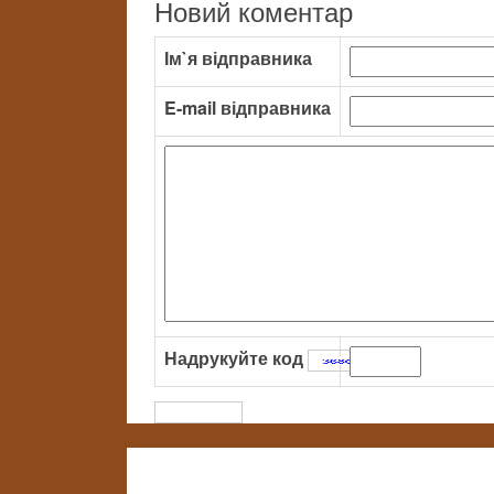
Новий коментар
Ім`я відправника
E-mail відправника
Надрукуйте код
: