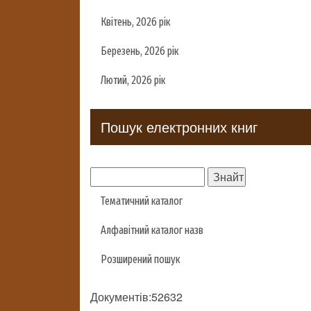
Квітень, 2026 рік
Березень, 2026 рік
Лютий, 2026 рік
Пошук електронних книг
Тематичний каталог
Алфавітний каталог назв
Розширений пошук
Документів:52632