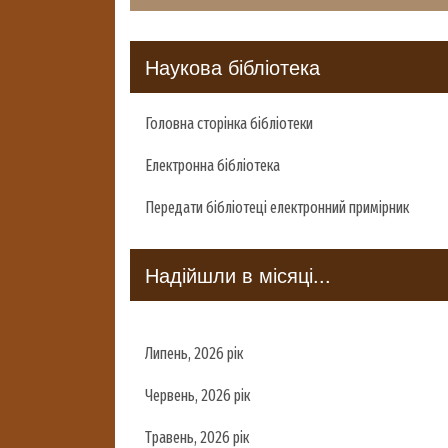
Наукова бібліотека
Головна сторінка бібліотеки
Електронна бібліотека
Передати бібліотеці електронний примірник
Надійшли в місяці...
Липень, 2026 рік
Червень, 2026 рік
Травень, 2026 рік