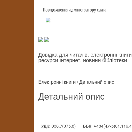
Повідомлення адміністратору сайта
Довідка для читачів, електронні книги
ресурси Інтернет, новини бібліотеки
Електронні книги / Детальний опис
Детальний опис
: 336.7(075.8)
: Ч484(4Укр)01.116.4
УДК
ББК