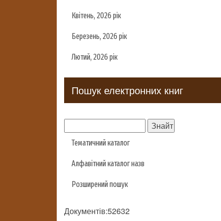
Квітень, 2026 рік
Березень, 2026 рік
Лютий, 2026 рік
Пошук електронних книг
Тематичний каталог
Алфавітний каталог назв
Розширений пошук
Документів:52632