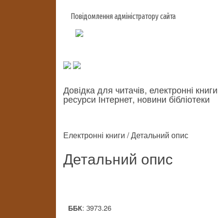
Повідомлення адміністратору сайта
Довідка для читачів, електронні книги
ресурси Інтернет, новини бібліотеки
Електронні книги / Детальний опис
Детальний опис
: З973.26
ББК