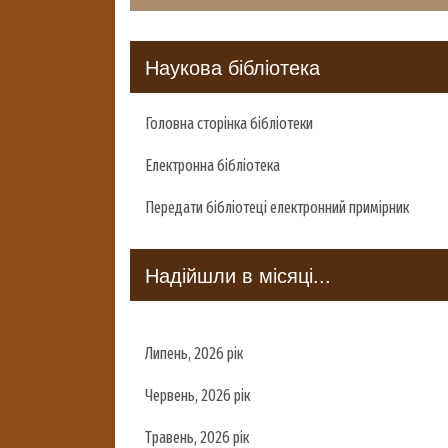
Наукова бібліотека
Головна сторінка бібліотеки
Електронна бібліотека
Передати бібліотеці електронний примірник
Надійшли в місяці...
Липень, 2026 рік
Червень, 2026 рік
Травень, 2026 рік