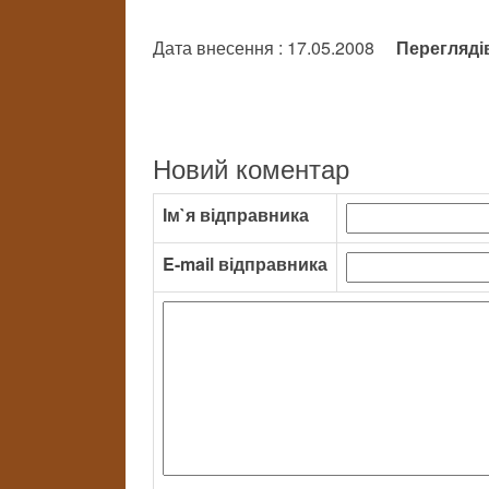
Дата внесення : 17.05.2008
Перегляді
Новий коментар
Ім`я відправника
E-mail відправника