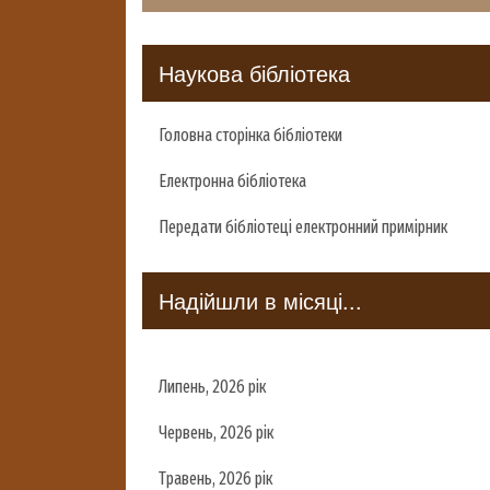
Наукова бібліотека
Головна сторінка бібліотеки
Електронна бібліотека
Передати бібліотеці електронний примірник
Надійшли в місяці...
Липень, 2026 рік
Червень, 2026 рік
Травень, 2026 рік