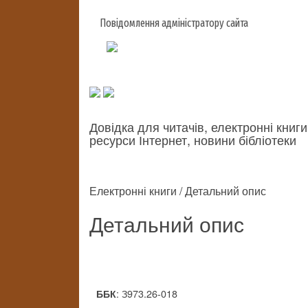
Повідомлення адміністратору сайта
Довідка для читачів, електронні книги
ресурси Інтернет, новини бібліотеки
Електронні книги / Детальний опис
Детальний опис
: З973.26-018
ББК