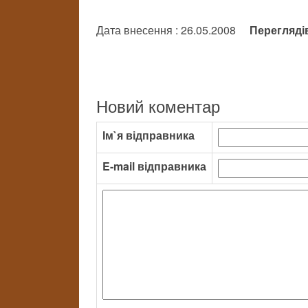
Дата внесення : 26.05.2008
Перегляді
Новий коментар
Ім`я відправника
E-mail відправника