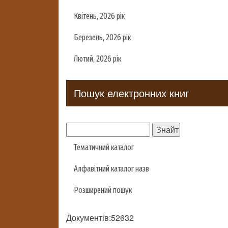
Квітень, 2026 рік
Березень, 2026 рік
Лютий, 2026 рік
Пошук електронних книг
Тематичний каталог
Алфавітний каталог назв
Розширений пошук
Документів:52632