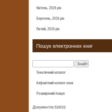
Квітень, 2026 рік
Березень, 2026 рік
Лютий, 2026 рік
Пошук електронних книг
Тематичний каталог
Алфавітний каталог назв
Розширений пошук
Документів:52632