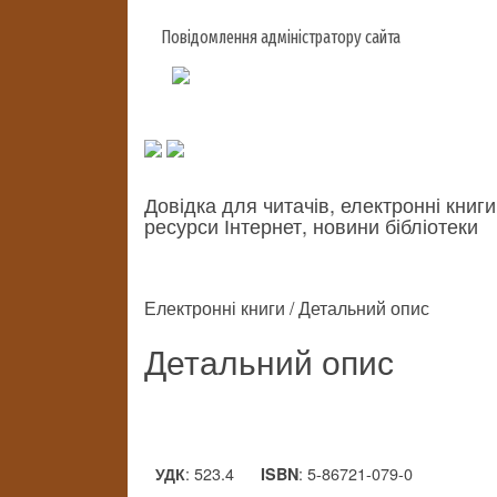
Повідомлення адміністратору сайта
Довідка для читачів, електронні книги
ресурси Інтернет, новини бібліотеки
Електронні книги / Детальний опис
Детальний опис
: 523.4
: 5-86721-079-0
УДК
ISBN