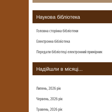
Наукова бібліотека
Головна сторінка бібліотеки
Електронна бібліотека
Передати бібліотеці електронний примірник
Надійшли в місяці...
Липень, 2026 рік
Червень, 2026 рік
Травень, 2026 рік