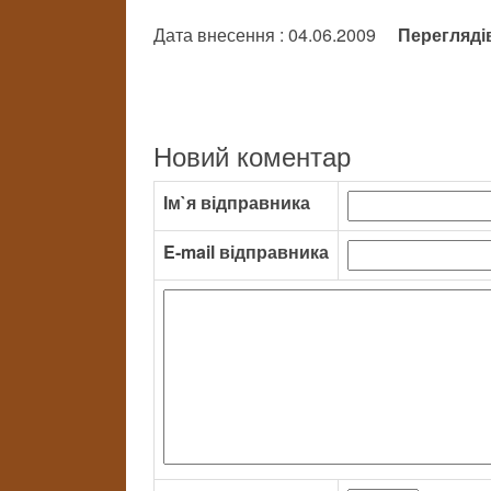
Дата внесення : 04.06.2009
Перегляді
Новий коментар
Ім`я відправника
E-mail відправника