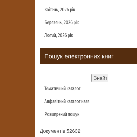
Квітень, 2026 рік
Березень, 2026 рік
Лютий, 2026 рік
Пошук електронних книг
Тематичний каталог
Алфавітний каталог назв
Розширений пошук
Документів:52632