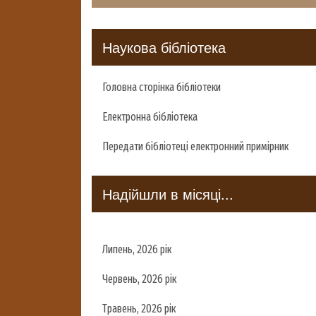
Наукова бібліотека
Головна сторінка бібліотеки
Електронна бібліотека
Передати бібліотеці електронний примірник
Надійшли в місяці...
Липень, 2026 рік
Червень, 2026 рік
Травень, 2026 рік