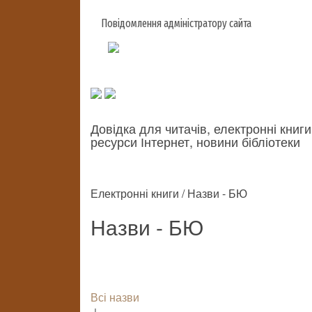
Повідомлення адміністратору сайта
Довідка для читачів, електронні книги
ресурси Інтернет, новини бібліотеки
Електронні книги / Назви - БЮ
Назви - БЮ
Всі назви
↓