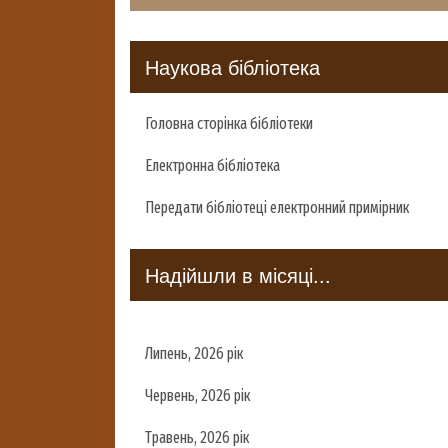
Наукова бібліотека
Головна сторінка бібліотеки
Електронна бібліотека
Передати бібліотеці електронний примірник
Надійшли в місяці...
Липень, 2026 рік
Червень, 2026 рік
Травень, 2026 рік