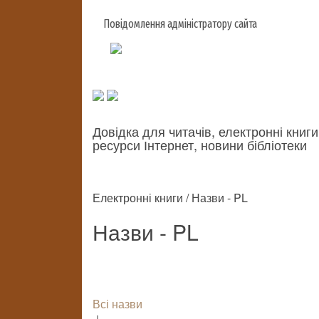
Повідомлення адміністратору сайта
Довідка для читачів, електронні книги
ресурси Інтернет, новини бібліотеки
Електронні книги / Назви - PL
Назви - PL
Всі назви
↓