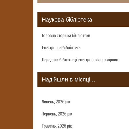
Наукова бібліотека
Головна сторінка бібліотеки
Електронна бібліотека
Передати бібліотеці електронний примірник
Надійшли в місяці...
Липень, 2026 рік
Червень, 2026 рік
Травень, 2026 рік