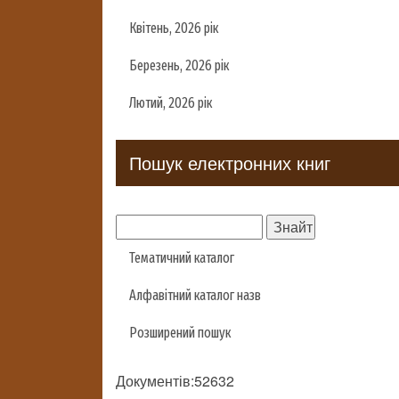
Квітень, 2026 рік
Березень, 2026 рік
Лютий, 2026 рік
Пошук електронних книг
Тематичний каталог
Алфавітний каталог назв
Розширений пошук
Документів:52632