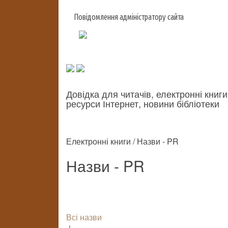
Повідомлення адміністратору сайта
Довідка для читачів, електронні книги
ресурси Інтернет, новини бібліотеки
Електронні книги / Назви - PR
Назви - PR
Всі назви
↓