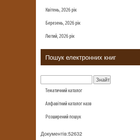
Квітень, 2026 рік
Березень, 2026 рік
Лютий, 2026 рік
Пошук електронних книг
Тематичний каталог
Алфавітний каталог назв
Розширений пошук
Документів:52632