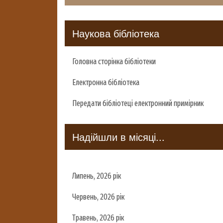
Наукова бібліотека
Головна сторінка бібліотеки
Електронна бібліотека
Передати бібліотеці електронний примірник
Надійшли в місяці...
Липень, 2026 рік
Червень, 2026 рік
Травень, 2026 рік